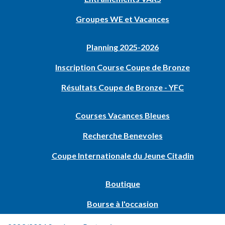
Groupes WE et Vacances
Planning 2025-2026
Inscription Course Coupe de Bronze
Résultats Coupe de Bronze - YFC
Courses Vacances Bleues
Recherche Benevoles
Coupe Internationale du Jeune Citadin
Boutique
Bourse à l'occasion