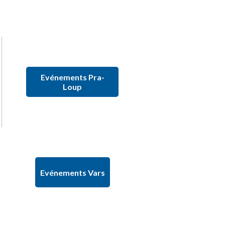
Evénements Pra-
Loup
Evénements Vars