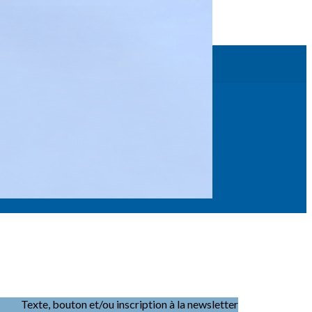
Texte, bouton et/ou inscription à la newsletter