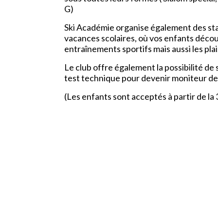
G)
Ski Académie organise également des sta
vacances scolaires, où vos enfants décou
entraînements sportifs mais aussi les plais
Le club offre également la possibilité de
test technique pour devenir moniteur de 
(Les enfants sont acceptés à partir de la