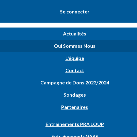
Se connecter
Actualités
Qui Sommes Nous
L'équipe
Contact
Campagne de Dons 2023/2024
Sondages
Partenaires
Entrainements PRA LOUP
Entrainements VARS